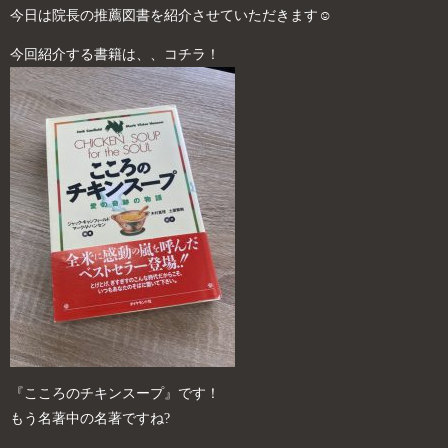
今日は院長の推薦図書を紹介させていただきます☺
今回紹介する書籍は、、コチラ！
『こころのチキンスープ』です！
もう名著中の名著ですね?