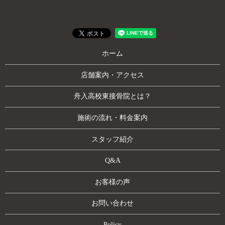
ホーム
店舗案内・アクセス
舟入高校東接骨院とは？
施術の流れ・料金案内
スタッフ紹介
Q&A
お客様の声
お問い合わせ
Policy