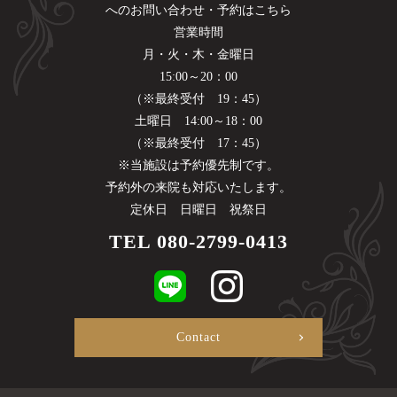
へのお問い合わせ・予約はこちら
営業時間
月・火・木・金曜日
15:00～20：00
（※最終受付 19：45）
土曜日 14:00～18：00
（※最終受付 17：45）
※当施設は予約優先制です。
予約外の来院も対応いたします。
定休日 日曜日 祝祭日
TEL
080-2799-0413
Contact