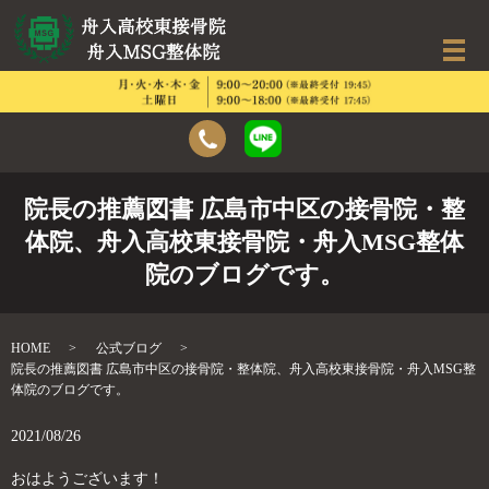
院長の推薦図書 広島市中区の接骨院・整
体院、舟入高校東接骨院・舟入MSG整体
院のブログです。
HOME
公式ブログ
院長の推薦図書 広島市中区の接骨院・整体院、舟入高校東接骨院・舟入MSG整
体院のブログです。
2021/08/26
おはようございます！