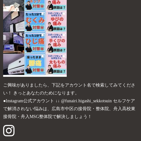
ご興味がありましたら、下記をアカウント名で検索してみてくださ
い！ きっとあなたのためになります。
●Instagram公式アカウント ↓↓ @funairi.higashi_sekkotsuin セルフケア
で解消されない悩みは、広島市中区の接骨院・整体院、舟入高校東
接骨院・舟入MSG整体院で解決しましょう！