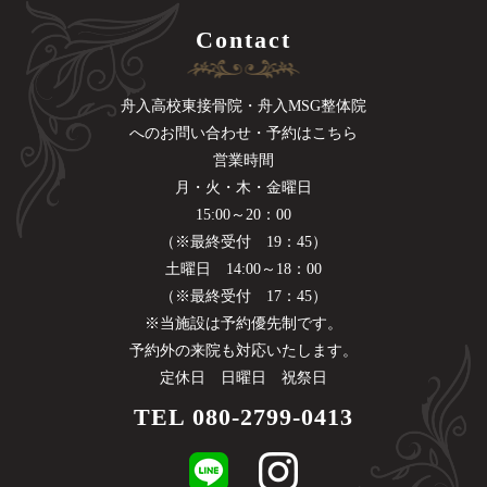
Contact
舟入高校東接骨院・舟入MSG整体院
へのお問い合わせ・予約はこちら
営業時間
月・火・木・金曜日
15:00～20：00
（※最終受付 19：45）
土曜日 14:00～18：00
（※最終受付 17：45）
※当施設は予約優先制です。
予約外の来院も対応いたします。
定休日 日曜日 祝祭日
TEL
080-2799-0413