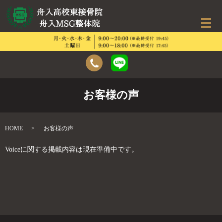
お客様の声
HOME
お客様の声
Voiceに関する掲載内容は現在準備中です。