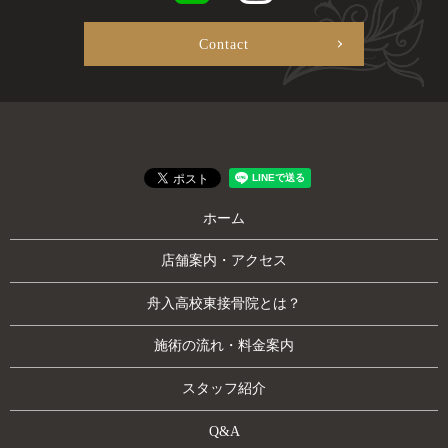
Contact
ホーム
店舗案内・アクセス
舟入高校東接骨院とは？
施術の流れ・料金案内
スタッフ紹介
Q&A