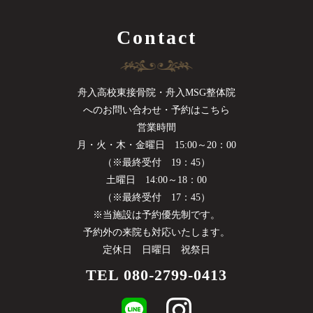
Contact
舟入高校東接骨院・舟入MSG整体院
へのお問い合わせ・予約はこちら
営業時間
月・火・木・金曜日
15:00～20：00
（※最終受付 19：45）
土曜日 14:00～18：00
（※最終受付 17：45）
※当施設は予約優先制です。
予約外の来院も対応いたします。
定休日 日曜日 祝祭日
TEL
080-2799-0413