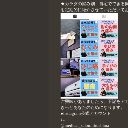
★カラダの悩み別 自宅でできる
を定期的に紹介させていただいて
ご興味がありましたら、下記をア
きっとあなたのためになります。
●Instagram公式アカウント
↓↓
@medical_salon.hiroshima