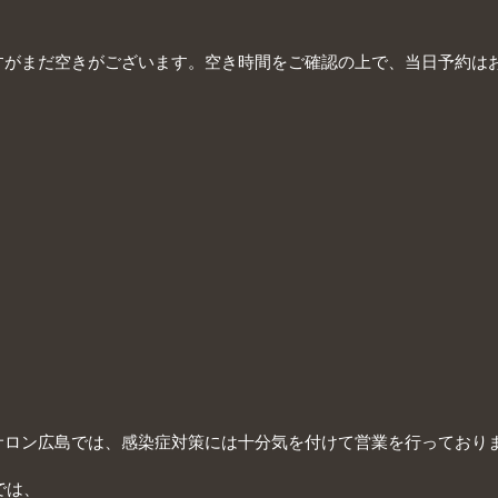
すがまだ空きがございます。空き時間をご確認の上で、当日予約は
サロン広島では、感染症対策には十分気を付けて営業を行っており
トでは、