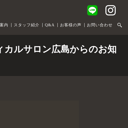
案内
スタッフ紹介
Q&A
お客様の声
お問い合わせ
ィカルサロン広島からのお知