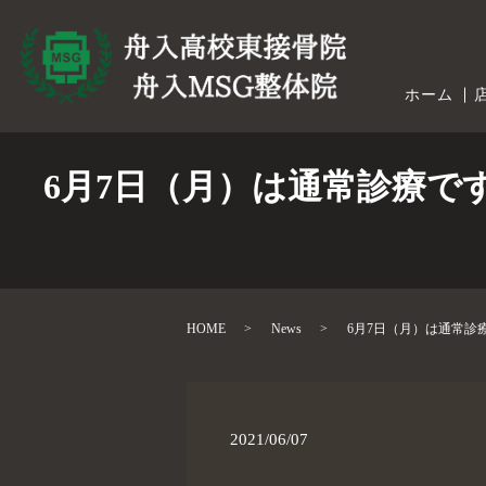
ホーム
6月7日（月）は通常診療
HOME
News
6月7日（月）は通常
2021/06/07