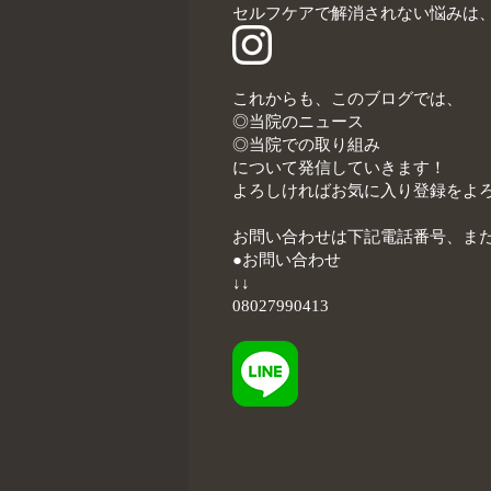
セルフケアで解消されない悩みは
これからも、このブログでは、
◎当院のニュース
◎当院での取り組み
について発信していきます！
よろしければお気に入り登録をよろ
お問い合わせは下記電話番号、または
●お問い合わせ
↓↓
08027990413