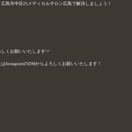
、広島市中区のメディカルサロン広島で解決しましょう！
しくお願いいたします^^
InstagramのDMからよろしくお願いいたします！