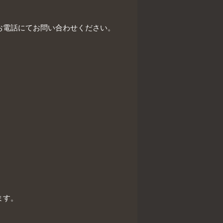
お電話にてお問い合わせください。
ます。