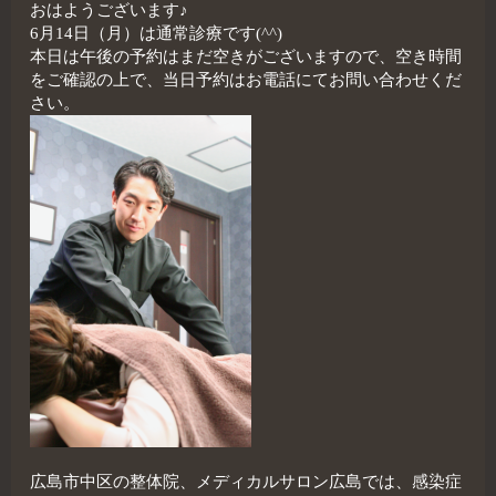
おはようございます♪
6月14日（月）は通常診療です(^^)
本日は午後の予約はまだ空きがございますので、空き時間
をご確認の上で、当日予約はお電話にてお問い合わせくだ
さい。
広島市中区の整体院、メディカルサロン広島では、感染症