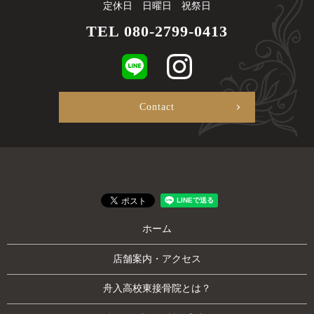
定休日 日曜日 祝祭日
TEL
080-2799-0413
Contact
ホーム
店舗案内・アクセス
舟入高校東接骨院とは？