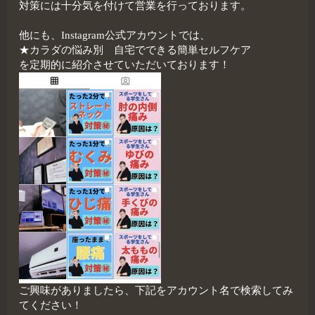
対策には十分気を付けて営業を行っております。
他にも、Instagram公式アカウントでは、
★カラダの悩み別 自宅でできる簡単セルフケア
を定期的に紹介させていただいております！
ご興味がありましたら、下記をアカウント名で検索してみ
てください！