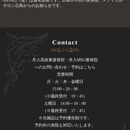
6月18日（金）は通常診療です。広島市中区の整体院、メディカル
サロン広島からのお知らせです。
Contact
舟入高校東接骨院・舟入MSG整体院
へのお問い合わせ・予約はこちら
営業時間
月・火・木・金曜日
15:00～20：00
（※最終受付 19：45）
土曜日 14:00～18：00
（※最終受付 17：45）
※当施設は予約優先制です。
予約外の来院も対応いたします。