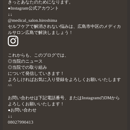
きっとあなたのためになります。
●Instagram公式アカウント
↓↓
@medical_salon.hiroshima
セルフケアで解消されない悩みは、広島市中区のメディカ
ルサロン広島で解決しましょう！
これからも、このブログでは、
◎当院のニュース
◎当院での取り組み
について発信していきます！
よろしければお気に入り登録をよろしくお願いいたします
^^
お問い合わせは下記電話番号、またはInstagramのDMから
よろしくお願いいたします！
●お問い合わせ
↓↓
08027990413