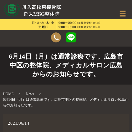
6月14日（月）は通常診療です。広島市
中区の整体院、メディカルサロン広島
からのお知らせです。
HOME
News
6月14日（月）は通常診療です。広島市中区の整体院、メディカルサロン広島か
らのお知らせです。
2021/06/14