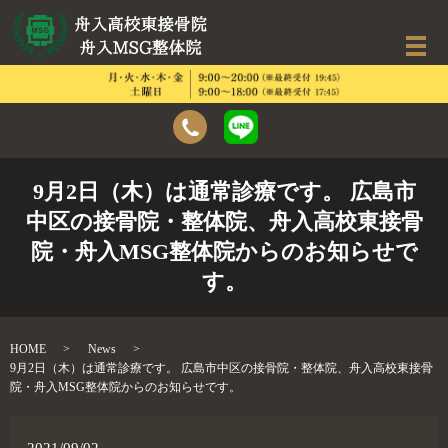
9月2日（木）は通常診療です。 広島市
中区の接骨院・整体院、舟入高校東接骨
院・舟入MSG整体院からのお知らせで
す。
HOME
News
9月2日（木）は通常診療です。 広島市中区の接骨院・整体院、舟入高校東接骨
院・舟入MSG整体院からのお知らせです。
2021/09/02