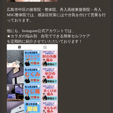
広島市中区の接骨院・整体院、舟入高校東接骨院・舟入
MSG整体院では、感染症対策には十分気を付けて営業を行
っております。
他にも、Instagram公式アカウントでは、
★カラダの悩み別 自宅でできる簡単セルフケア
を定期的に紹介させていただいております！