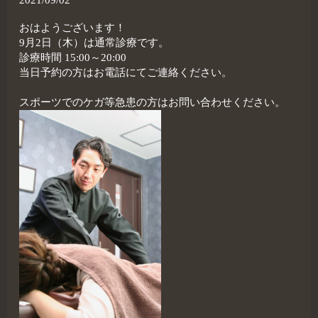
おはようございます！
9月2日（木）は通常診療です。
診療時間 15:00～20:00
当日予約の方はお電話にてご連絡ください。
スポーツでのケガ等急患の方はお問い合わせください。