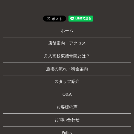
ホーム
店舗案内・アクセス
舟入高校東接骨院とは？
施術の流れ・料金案内
スタッフ紹介
Q&A
お客様の声
お問い合わせ
Policy