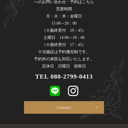
へのお問い合わせ・予約はこちら
営業時間
月・火・木・金曜日
15:00～20：00
（※最終受付 19：45）
土曜日 14:00～18：00
（※最終受付 17：45）
※当施設は予約優先制です。
予約外の来院も対応いたします。
定休日 日曜日 祝祭日
TEL
080-2799-0413
Contact