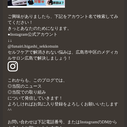
ご興味がありましたら、下記をアカウント名で検索してみ
てください！
きっとあなたのためになります。
●Instagram公式アカウント
↓↓
@funairi.higashi_sekkotsuin
セルフケアで解消されない悩みは、広島市中区のメディカ
ルサロン広島で解決しましょう！
これからも、このブログでは、
◎当院のニュース
◎当院での取り組み
について発信していきます！
よろしければお気に入り登録をよろしくお願いいたします
^^
お問い合わせは下記電話番号、またはInstagramのDMから