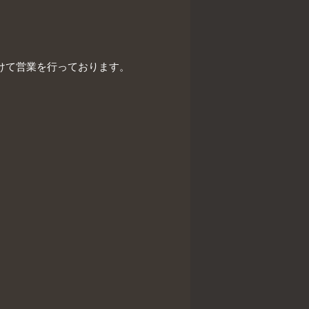
けて営業を行っております。