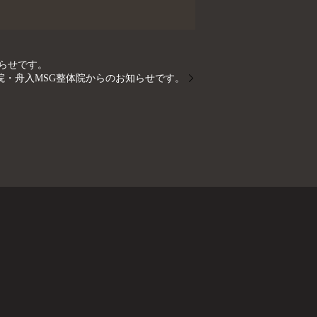
知らせです。
院・舟入MSG整体院からのお知らせです。