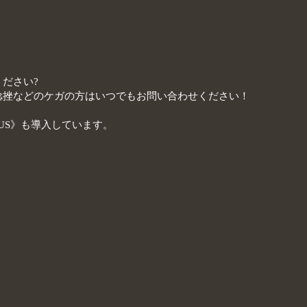
ださい?
捻挫などのケガの方はいつでもお問い合わせください！
US》も導入しています。