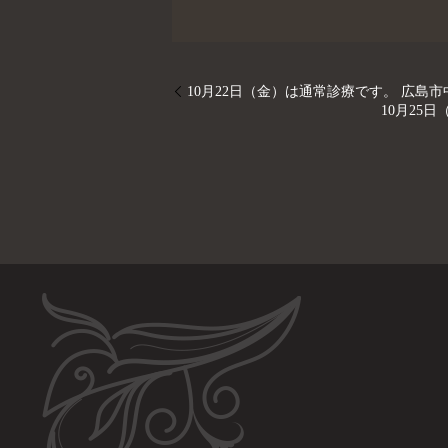
10月22日（金）は通常診療です。 広
10月25