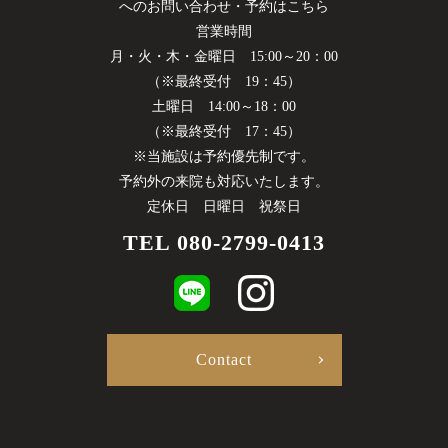
へのお問い合わせ・予約はこちら
営業時間
月・火・木・金曜日
15:00～20：00
（※最終受付 19：45）
土曜日 14:00～18：00
（※最終受付 17：45）
※当施設は予約優先制です。
予約外の来院も対応いたします。
定休日 日曜日 祝祭日
TEL
080-2799-0413
Contact