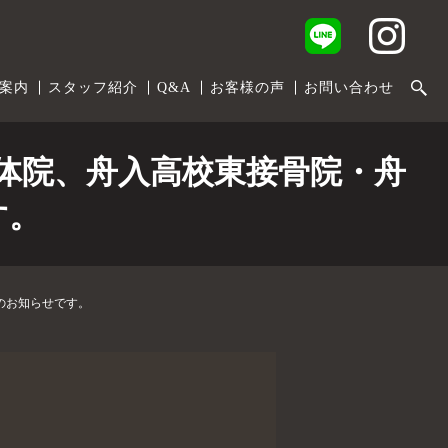
案内
スタッフ紹介
Q&A
お客様の声
お問い合わせ
整体院、舟入高校東接骨院・舟
す。
のお知らせです。