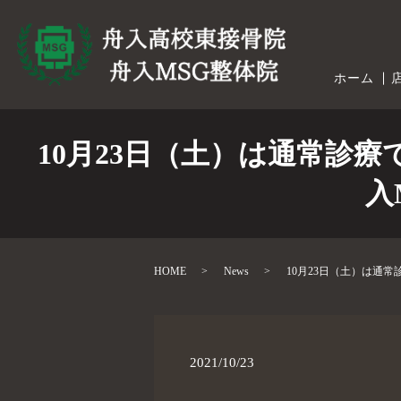
ホーム
10月23日（土）は通常診
入
HOME
News
10月23日（土）は通
2021/10/23