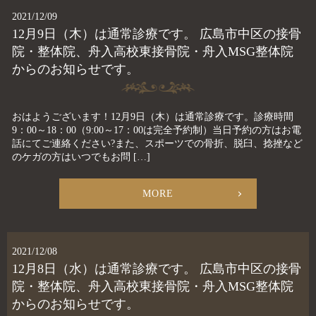
2021/12/09
12月9日（木）は通常診療です。 広島市中区の接骨
院・整体院、舟入高校東接骨院・舟入MSG整体院
からのお知らせです。
おはようございます！12月9日（木）は通常診療です。診療時間
9：00～18：00（9:00～17：00は完全予約制）当日予約の方はお電
話にてご連絡ください?また、スポーツでの骨折、脱臼、捻挫など
のケガの方はいつでもお問 […]
MORE
2021/12/08
12月8日（水）は通常診療です。 広島市中区の接骨
院・整体院、舟入高校東接骨院・舟入MSG整体院
からのお知らせです。