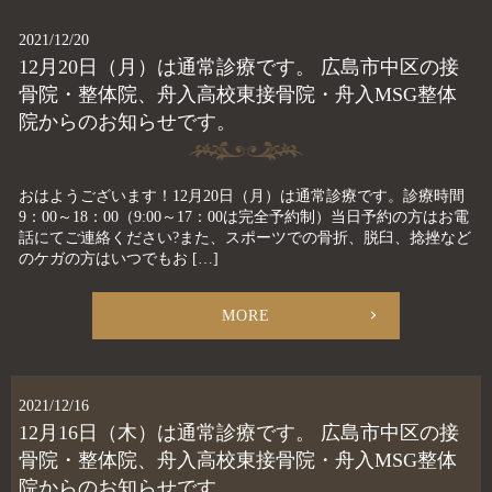
2021/12/20
12月20日（月）は通常診療です。 広島市中区の接
骨院・整体院、舟入高校東接骨院・舟入MSG整体
院からのお知らせです。
おはようございます！12月20日（月）は通常診療です。診療時間
9：00～18：00（9:00～17：00は完全予約制）当日予約の方はお電
話にてご連絡ください?また、スポーツでの骨折、脱臼、捻挫など
のケガの方はいつでもお […]
MORE
2021/12/16
12月16日（木）は通常診療です。 広島市中区の接
骨院・整体院、舟入高校東接骨院・舟入MSG整体
院からのお知らせです。