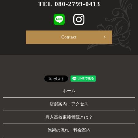
TEL
080-2799-0413
Contact
ホーム
店舗案内・アクセス
舟入高校東接骨院とは？
施術の流れ・料金案内