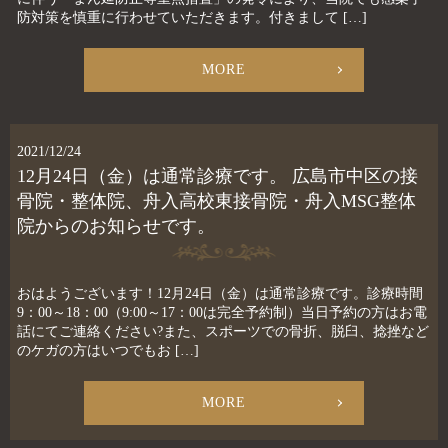
防対策を慎重に行わせていただきます。付きまして […]
MORE
2021/12/24
12月24日（金）は通常診療です。 広島市中区の接
骨院・整体院、舟入高校東接骨院・舟入MSG整体
院からのお知らせです。
おはようございます！12月24日（金）は通常診療です。診療時間
9：00～18：00（9:00～17：00は完全予約制）当日予約の方はお電
話にてご連絡ください?また、スポーツでの骨折、脱臼、捻挫など
のケガの方はいつでもお […]
MORE