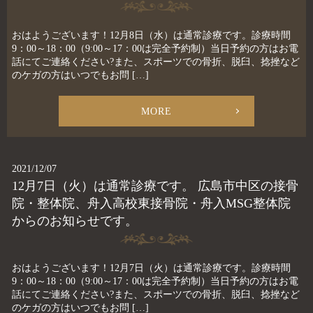
おはようございます！12月8日（水）は通常診療です。診療時間
9：00～18：00（9:00～17：00は完全予約制）当日予約の方はお電
話にてご連絡ください?また、スポーツでの骨折、脱臼、捻挫など
のケガの方はいつでもお問 […]
MORE
2021/12/07
12月7日（火）は通常診療です。 広島市中区の接骨
院・整体院、舟入高校東接骨院・舟入MSG整体院
からのお知らせです。
おはようございます！12月7日（火）は通常診療です。診療時間
9：00～18：00（9:00～17：00は完全予約制）当日予約の方はお電
話にてご連絡ください?また、スポーツでの骨折、脱臼、捻挫など
のケガの方はいつでもお問 […]