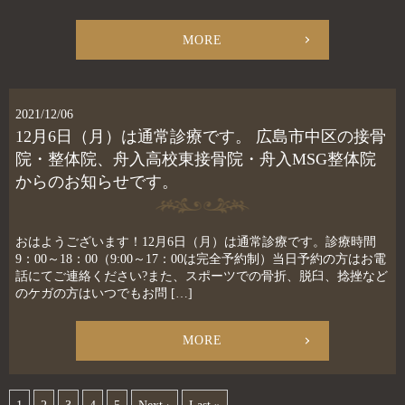
MORE
2021/12/06
12月6日（月）は通常診療です。 広島市中区の接骨
院・整体院、舟入高校東接骨院・舟入MSG整体院
からのお知らせです。
おはようございます！12月6日（月）は通常診療です。診療時間
9：00～18：00（9:00～17：00は完全予約制）当日予約の方はお電
話にてご連絡ください?また、スポーツでの骨折、脱臼、捻挫など
のケガの方はいつでもお問 […]
MORE