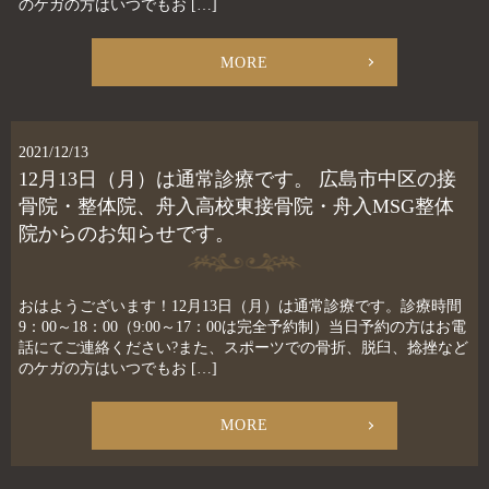
のケガの方はいつでもお […]
MORE
2021/12/13
12月13日（月）は通常診療です。 広島市中区の接
骨院・整体院、舟入高校東接骨院・舟入MSG整体
院からのお知らせです。
おはようございます！12月13日（月）は通常診療です。診療時間
9：00～18：00（9:00～17：00は完全予約制）当日予約の方はお電
話にてご連絡ください?また、スポーツでの骨折、脱臼、捻挫など
のケガの方はいつでもお […]
MORE