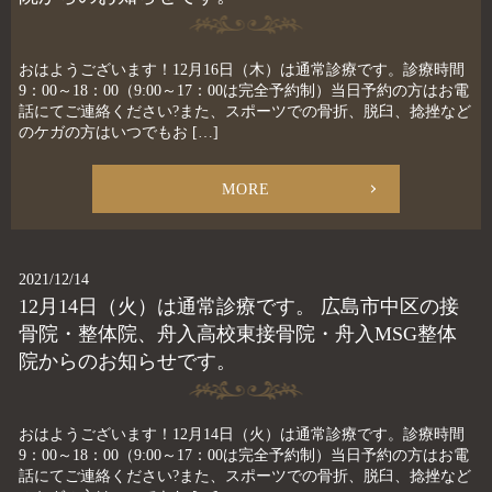
おはようございます！12月16日（木）は通常診療です。診療時間
9：00～18：00（9:00～17：00は完全予約制）当日予約の方はお電
話にてご連絡ください?また、スポーツでの骨折、脱臼、捻挫など
のケガの方はいつでもお […]
MORE
2021/12/14
12月14日（火）は通常診療です。 広島市中区の接
骨院・整体院、舟入高校東接骨院・舟入MSG整体
院からのお知らせです。
おはようございます！12月14日（火）は通常診療です。診療時間
9：00～18：00（9:00～17：00は完全予約制）当日予約の方はお電
話にてご連絡ください?また、スポーツでの骨折、脱臼、捻挫など