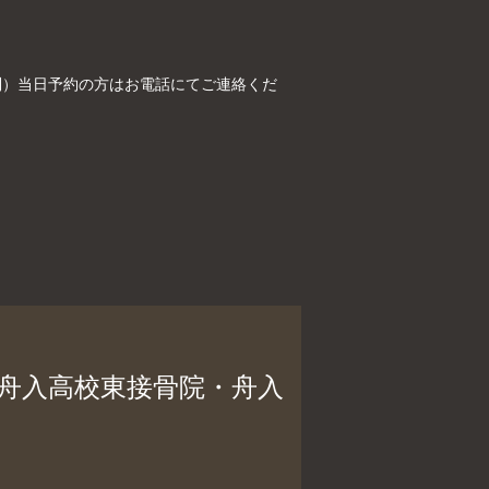
全予約制）当日予約の方はお電話にてご連絡くだ
、舟入高校東接骨院・舟入