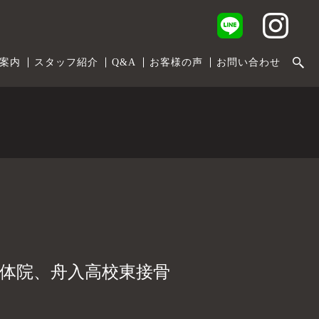
案内
スタッフ紹介
Q&A
お客様の声
お問い合わせ
整体院、舟入高校東接骨