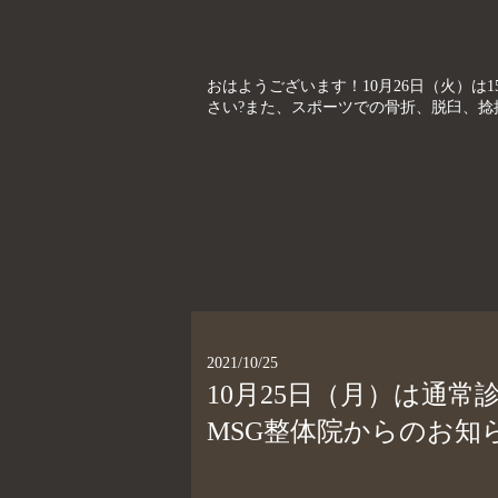
おはようございます！10月26日（火）は15
さい?また、スポーツでの骨折、脱臼、捻挫
2021/10/25
10月25日（月）は通
MSG整体院からのお知