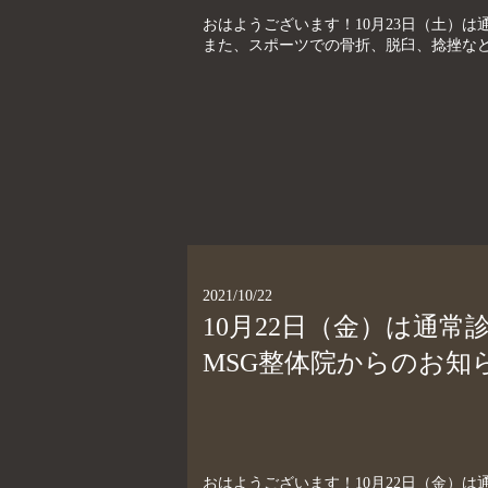
おはようございます！10月23日（土）は通
また、スポーツでの骨折、脱臼、捻挫など
2021/10/22
10月22日（金）は通
MSG整体院からのお知
おはようございます！10月22日（金）は通