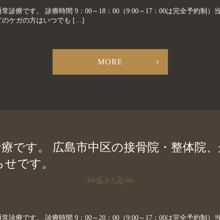
常診療です。 診療時間 9：00～18：00（9:00～17：00は完全予約
のケガの方はいつでも […]
MORE
常診療です。 広島市中区の接骨院・整体院
らせです。
常診療です。 診療時間 9：00～20：00（9:00～17：00は完全予約