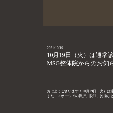
2021/10/19
10月19日（火）は通
MSG整体院からのお知
おはようございます！10月19日（火）は通
また、スポーツでの骨折、脱臼、捻挫など