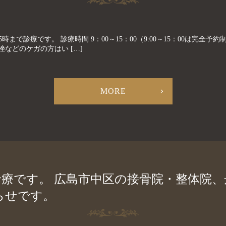
時まで診療です。 診療時間 9：00～15：00（9:00～15：00は完
などのケガの方はい […]
MORE
常診療です。 広島市中区の接骨院・整体院
らせです。