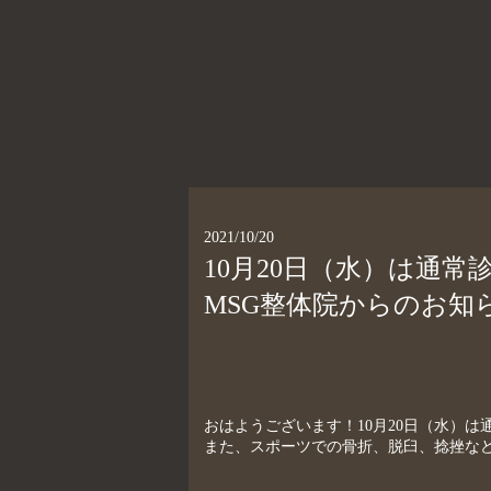
2021/10/20
10月20日（水）は通
MSG整体院からのお知
おはようございます！10月20日（水）は通
また、スポーツでの骨折、脱臼、捻挫など