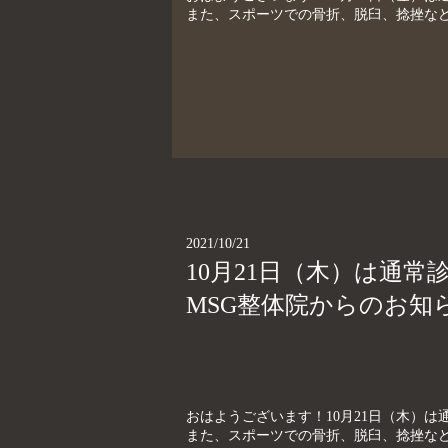
また、スポーツでの骨折、脱臼、捻挫など
2021/10/21
10月21日（木）は通
MSG整体院からのお知
おはようございます！10月21日（木）は通
また、スポーツでの骨折、脱臼、捻挫など